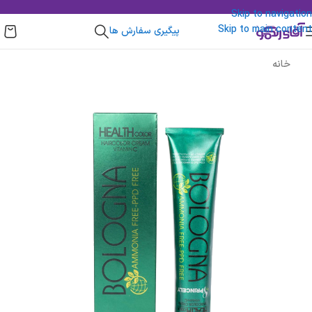
Skip to navigation
Skip to main content
پیگیری سفارش ها
خانه