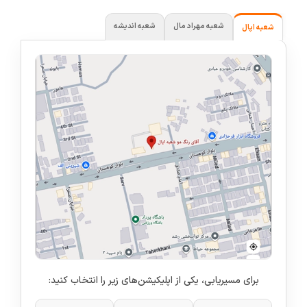
شعبه مهراد مال
شعبه اندیشه
شعبه اپال
برای مسیریابی، یکی از اپلیکیشن‌های زیر را انتخاب کنید: