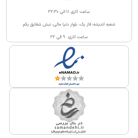
ساعت کاری ۱۱ الی ۲۲:۳۰
شعبه اندیشه: فاز یک، بلوار دنیا مالی، نبش شقایق یکم
ساعت کاری: ۹ الی ۲۲