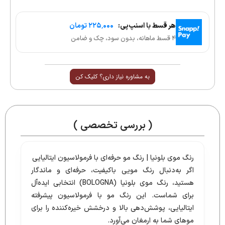
هر قسط با اسنپ‌پی:
۲۲۵٬۰۰۰ تومان
۴ قسط ماهانه، بدون سود، چک و ضامن
به مشاوره نیاز داری؟ کلیک کن
( بررسی تخصصی )
رنگ موی بلونیا | رنگ مو حرفه‌ای با فرمولاسیون ایتالیایی
اگر به‌دنبال رنگ مویی باکیفیت، حرفه‌ای و ماندگار
هستید، رنگ موی بلونیا (BOLOGNA) انتخابی ایده‌آل
برای شماست. این رنگ مو با فرمولاسیون پیشرفته
ایتالیایی، پوشش‌دهی بالا و درخشش خیره‌کننده را برای
موهای شما به ارمغان می‌آورد.