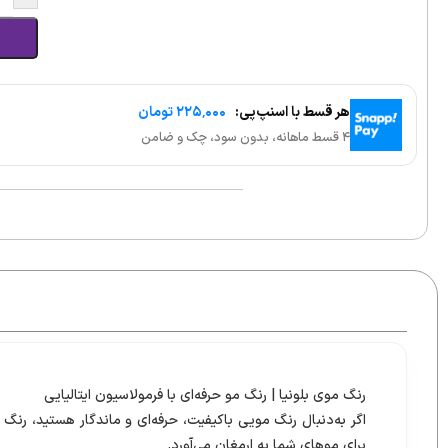
هر قسط با اسنپ‌پی:
۲۲۵٬۰۰۰ تومان
۴ قسط ماهانه، بدون سود، چک و ضامن
رنگ موی بلونیا | رنگ مو حرفه‌ای با فرمولاسیون ایتالیایی
برای موهای شما به ارمغان می‌آورد.