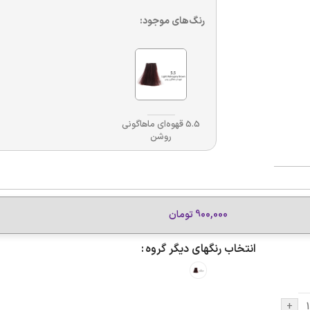
رنگ‌های موجود:
5.5 قهوه‌ای ماهاگونی
روشن
900,000
تومان
انتخاب رنگهای دیگر گروه
+