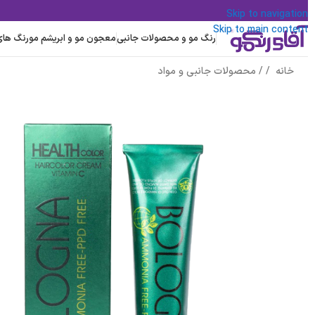
Skip to navigation
Skip to main content
رنگ مو و محصولات جانبی
معجون مو و ابریشم مو
رنگ های ت
خانه
/
محصولات جانبی و مواد