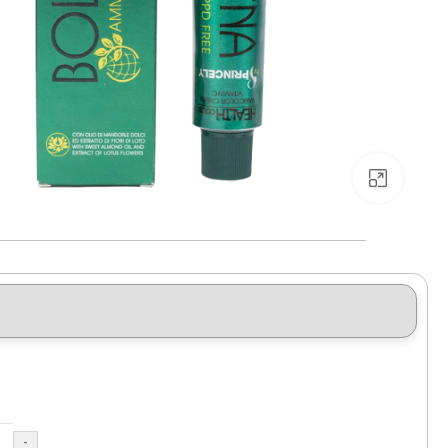
بزرگنمایی تصویر
-