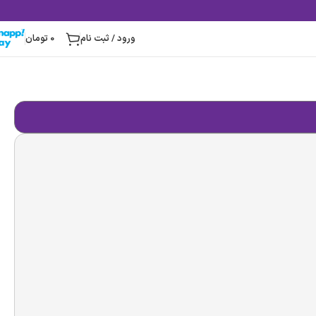
ورود / ثبت نام
0
تومان