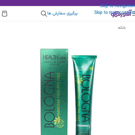
Skip to navigation
Skip to main content
پیگیری سفارش ها
خانه