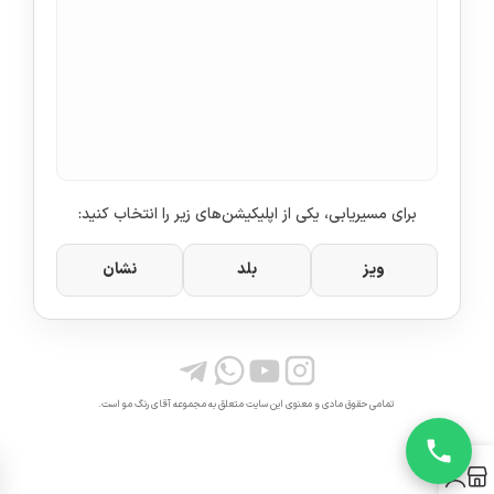
برای مسیریابی، یکی از اپلیکیشن‌های زیر را انتخاب کنید:
ویز
بلد
نشان
تمامی حقوق مادی و معنوی این سایت متعلق به مجموعه آقای رنگ مو است.