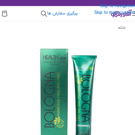
Skip to navigation
Skip to main content
پیگیری سفارش ها
خانه