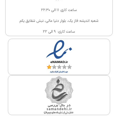
ساعت کاری ۱۱ الی ۲۲:۳۰
شعبه اندیشه: فاز یک، بلوار دنیا مالی، نبش شقایق یکم
ساعت کاری: ۹ الی ۲۲