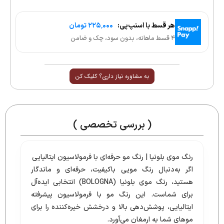
هر قسط با اسنپ‌پی:
۲۲۵٬۰۰۰ تومان
۴ قسط ماهانه، بدون سود، چک و ضامن
به مشاوره نیاز داری؟ کلیک کن
( بررسی تخصصی )
رنگ موی بلونیا | رنگ مو حرفه‌ای با فرمولاسیون ایتالیایی
اگر به‌دنبال رنگ مویی باکیفیت، حرفه‌ای و ماندگار
هستید، رنگ موی بلونیا (BOLOGNA) انتخابی ایده‌آل
برای شماست. این رنگ مو با فرمولاسیون پیشرفته
ایتالیایی، پوشش‌دهی بالا و درخشش خیره‌کننده را برای
موهای شما به ارمغان می‌آورد.