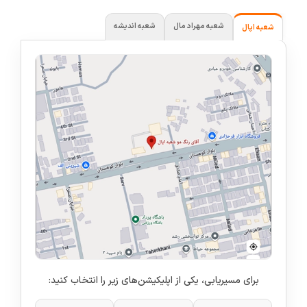
شعبه مهراد مال
شعبه اندیشه
شعبه اپال
برای مسیریابی، یکی از اپلیکیشن‌های زیر را انتخاب کنید: