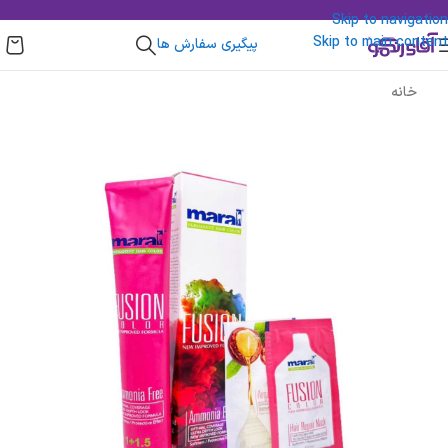
Skip to navigation
Skip to main content
پیگیری سفارش ها
خانه