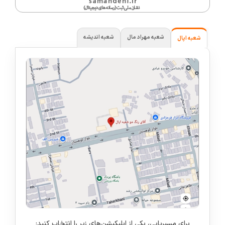
شعبه مهراد مال
شعبه اندیشه
شعبه اپال
برای مسیریابی، یکی از اپلیکیشن‌های زیر را انتخاب کنید: