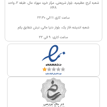
شعبه کرج: عظیمیه، بلوار شریعتی، مرکز خرید مهراد مال، طبقه 2، واحد
248
ساعت کاری ۱۱ الی ۲۲:۳۰
شعبه اندیشه: فاز یک، بلوار دنیا مالی، نبش شقایق یکم
ساعت کاری: ۹ الی ۲۲