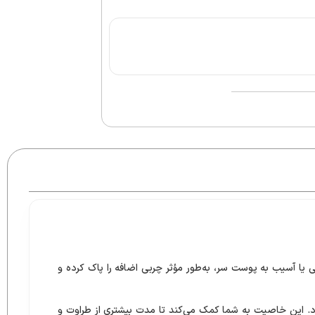
یا آسیب به پوست سر، به‌طور مؤثر چربی اضافه را پاک کرده و
 این خاصیت به شما کمک می‌کند تا مدت بیشتری از طراوت و