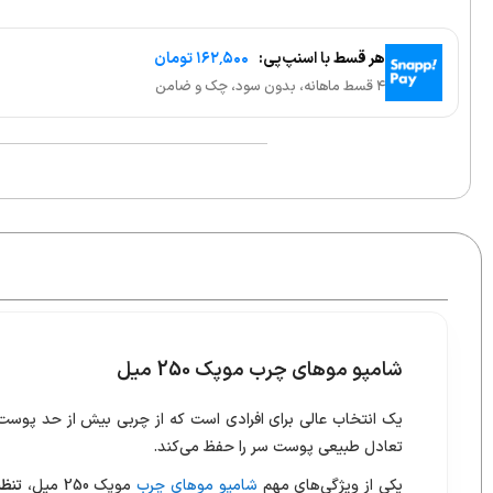
هر قسط با اسنپ‌پی:
۱۶۲٬۵۰۰ تومان
۴ قسط ماهانه، بدون سود، چک و ضامن
شامپو موهای چرب موپک 250 میل
یک انتخاب عالی برای افرادی است که از چربی بیش از حد پوست 
تعادل طبیعی پوست سر را حفظ می‌کند.
یکی از ویژگی‌های مهم
شامپو موهای چرب
موپک 250 میل،
تنظی