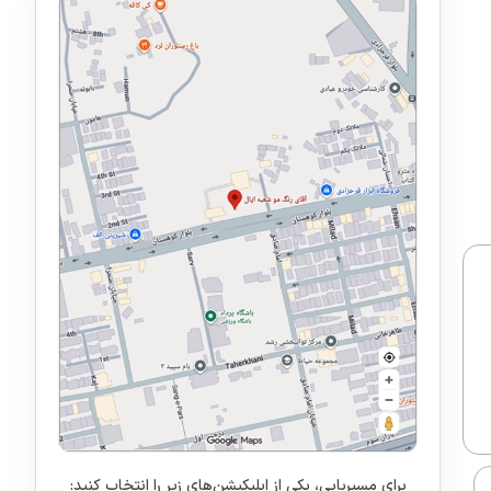
برای مسیریابی، یکی از اپلیکیشن‌های زیر را انتخاب کنید: