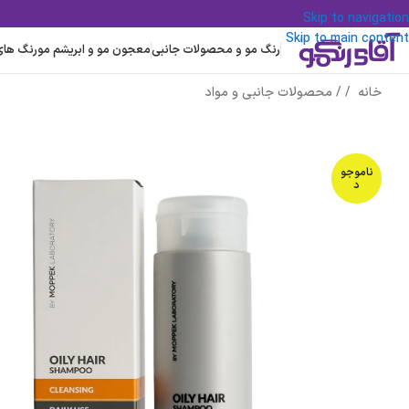
Skip to navigation
Skip to main content
رنگ مو و محصولات جانبی
معجون مو و ابریشم مو
رنگ های
خانه
/
محصولات جانبی و مواد
ناموجو
د