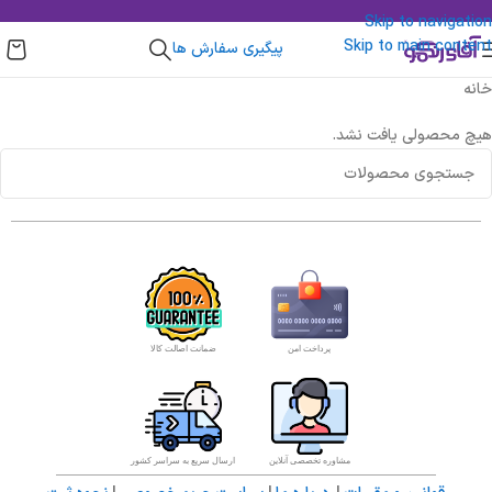
Skip to navigation
Skip to main content
پیگیری سفارش ها
خانه
هیچ محصولی یافت نشد.
پرداخت امن
ضمانت اصالت کالا
مشاوره تخصصی آنلاین
ارسال سریع به سراسر کشور