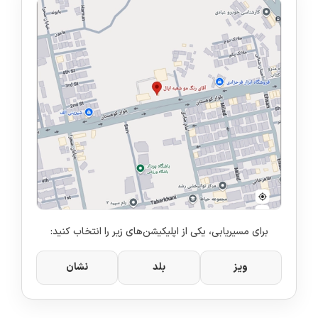
برای مسیریابی، یکی از اپلیکیشن‌های زیر را انتخاب کنید:
ویز
بلد
نشان