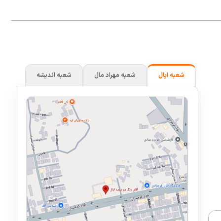
شعبه اپال
شعبه مهراد مال
شعبه اندیشه