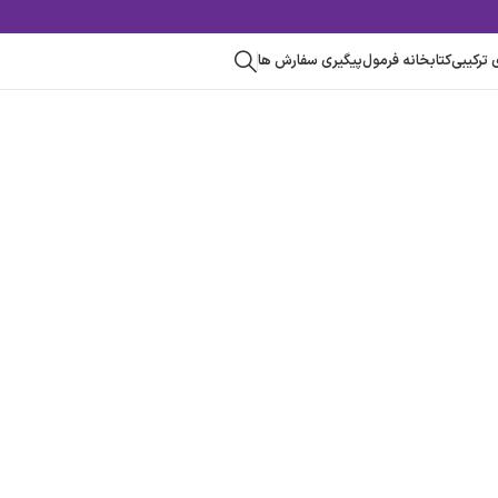
رکیبی
کتابخانه فرمول
پیگیری سفارش ها