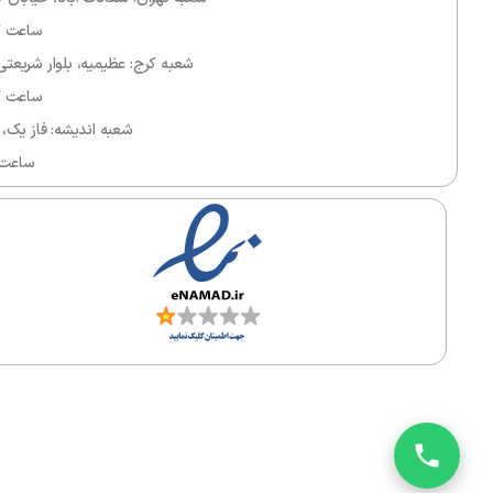
ساعت کاری ۱۱ الی 
شعبه کرج: عظیمیه، بلوار شریعتی، مرکز خ
ساعت کاری ۱۱ الی 
شعبه اندیشه: فاز یک، بل
ساعت کاری: 
تم