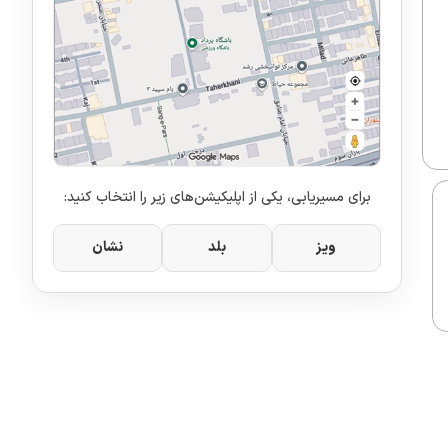
برای مسیریابی، یکی از اپلیکیشن‌های زیر را انتخاب کنید:
ویز
بلد
نشان