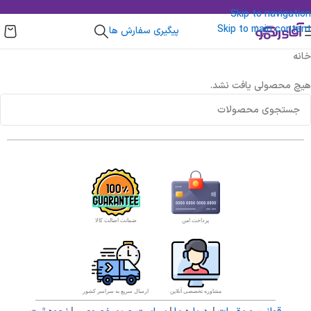
Skip to navigation
Skip to main content
پیگیری سفارش ها
خانه
هیچ محصولی یافت نشد.
پرداخت امن
ضمانت اصالت کالا
مشاوره تخصصی آنلاین
ارسال سریع به سراسر کشور