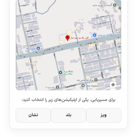
برای مسیریابی، یکی از اپلیکیشن‌های زیر را انتخاب کنید:
ویز
بلد
نشان