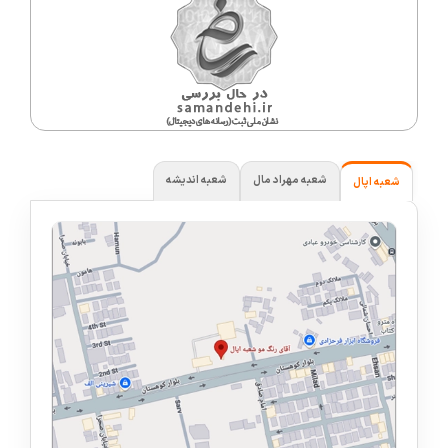
شعبه مهراد مال
شعبه اندیشه
شعبه اپال