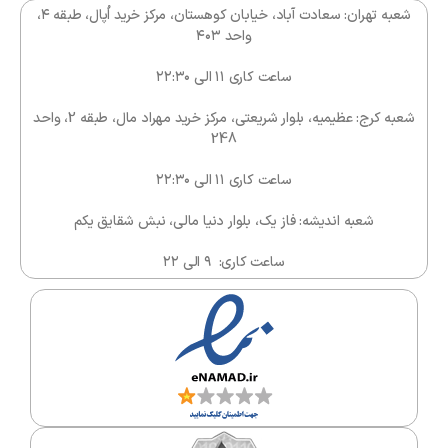
شعبه تهران: سعادت آباد، خیابان کوهستان، مرکز خرید اُپال، طبقه ۴،
واحد ۴۰۳
ساعت کاری ۱۱ الی ۲۲:۳۰
شعبه کرج: عظیمیه، بلوار شریعتی، مرکز خرید مهراد مال، طبقه 2، واحد
248
ساعت کاری ۱۱ الی ۲۲:۳۰
شعبه اندیشه: فاز یک، بلوار دنیا مالی، نبش شقایق یکم
ساعت کاری: ۹ الی ۲۲