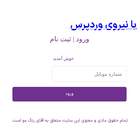
با نیروی وردپرس
ورود | ثبت نام
خوش آمدید
تمام حقوق مادی و معنوی این سایت متعلق به آقای رنگ مو است.